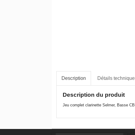
Description
Détails technique
Description du produit
Jeu complet clarinette Selmer, Basse CB 