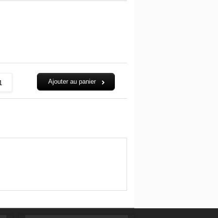
Ajouter au panier